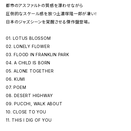
都市のアスファルトの質感を漂わせながら
圧倒的なスケール感を放つ土濃塚隆一郎が凄い！
日本のジャズシーンを覚醒させる傑作盤登場。
01. LOTUS BLOSSOM
02. LONELY FLOWER
03. FLOOD IN FRANKLIN PARK
04. A CHILD IS BORN
05. ALONE TOGETHER
06. KUMI
07. POEM
08. DESERT HIGHWAY
09. PUCCHI, WALK ABOUT
10. CLOSE TO YOU
11. THIS I DIG OF YOU