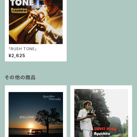
「RUSH TONE」
¥2,625
その他の商品