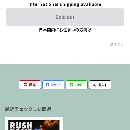
International shipping available
Sold out
日本国内にお住まいの方向け
通報する
保存
シェア
LINE
ポスト
最近チェックした商品