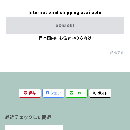
International shipping available
Sold out
日本国内にお住まいの方向け
通報する
保存
シェア
LINE
ポスト
最近チェックした商品