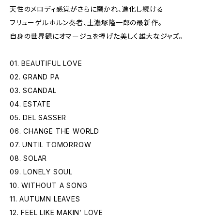
天性のメロディ感覚がさらに磨かれ、進化し続ける
フリューゲルホルン奏者、土濃塚隆一郎の最新作。
自身の世界観にオマージュを捧げた美しく雄大なジャズ。
01. BEAUTIFUL LOVE
02. GRAND PA
03. SCANDAL
04. ESTATE
05. DEL SASSER
06. CHANGE THE WORLD
07. UNTIL TOMORROW
08. SOLAR
09. LONELY SOUL
10. WITHOUT A SONG
11. AUTUMN LEAVES
12. FEEL LIKE MAKIN’ LOVE