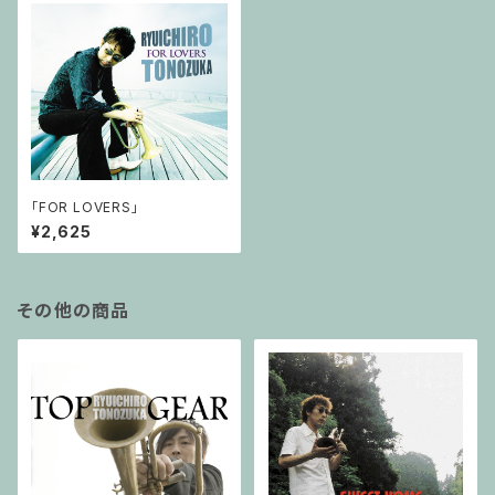
「FOR LOVERS」
¥2,625
その他の商品