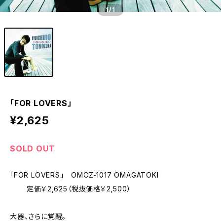
1
/1
「FOR LOVERS」
¥2,625
SOLD OUT
「FOR LOVERS」 OMCZ-1017 OMAGATOKI
定価￥2,625（税抜価格￥2,500）
大器、さらに覚醒。